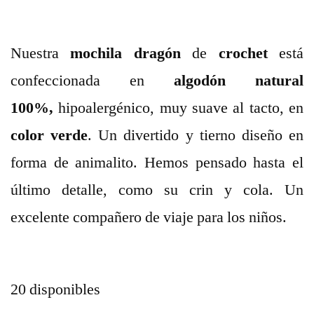
Nuestra
mochila dragón
de
crochet
está
confeccionada en
algodón natural
100%,
hipoalergénico, muy suave al tacto, en
color verde
. Un divertido y tierno diseño en
forma de animalito. Hemos pensado hasta el
último detalle, como su crin y cola. Un
excelente compañero de viaje para los niños.
20 disponibles