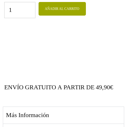
AÑADIR AL CARRITO
ENVÍO GRATUITO A PARTIR DE 49,90€
Más Información