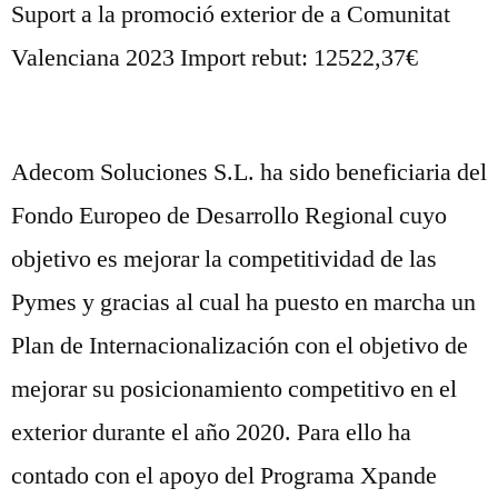
Suport a la promoció exterior de a Comunitat
Valenciana 2023 Import rebut: 12522,37€
Adecom Soluciones S.L. ha sido beneficiaria del
Fondo Europeo de Desarrollo Regional cuyo
objetivo es mejorar la competitividad de las
Pymes y gracias al cual ha puesto en marcha un
Plan de Internacionalización con el objetivo de
mejorar su posicionamiento competitivo en el
exterior durante el año 2020. Para ello ha
contado con el apoyo del Programa Xpande