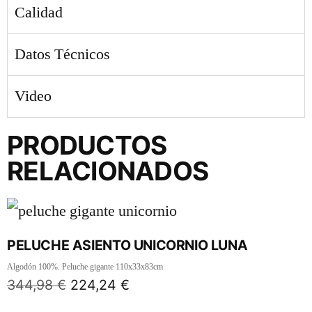
Calidad
Datos Técnicos
Video
PRODUCTOS
RELACIONADOS
PELUCHE ASIENTO UNICORNIO LUNA
Algodón 100%. Peluche gigante 110x33x83cm
344,98
€
224,24
€