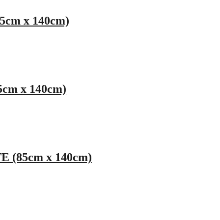
cm x 140cm)
cm x 140cm)
 (85cm x 140cm)