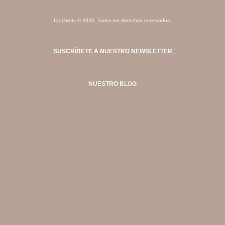
Crochetts © 2020. Todos los derechos reservados.
SUSCRÍBETE A NUESTRO NEWSLETTER
NUESTRO BLOG