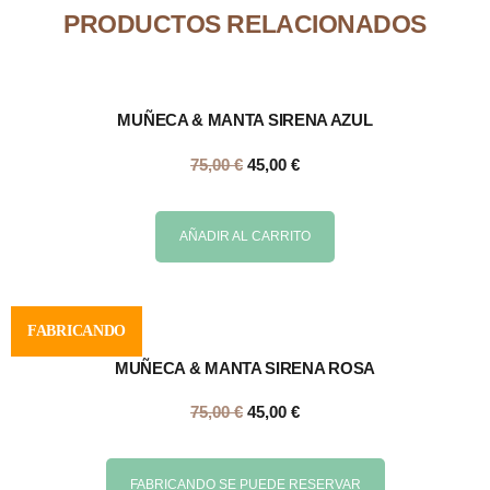
PRODUCTOS RELACIONADOS
MUÑECA & MANTA SIRENA AZUL
75,00
€
45,00
€
AÑADIR AL CARRITO
FABRICANDO
MUÑECA & MANTA SIRENA ROSA
75,00
€
45,00
€
FABRICANDO SE PUEDE RESERVAR