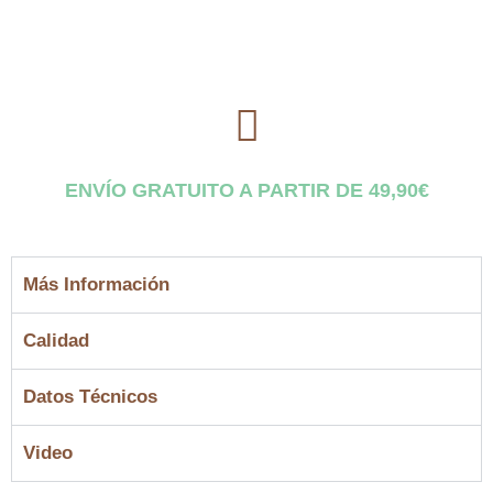
ENVÍO GRATUITO A PARTIR DE 49,90€
Más Información
Calidad
Datos Técnicos
Video