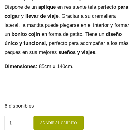
Dispone de un
aplique
en resistente tela perfecto
para
colgar
y
llevar de
viaje
. Gracias a su cremallera
lateral, la mantita puede plegarse en el interior y formar
un
bonito
cojín
en forma de gatito. Tiene un
diseño
único y funcional
, perfecto para acompañar a los más
peques en sus mejores
sueños y viajes
.
Dimensiones:
85cm x 140cm.
6 disponibles
AÑADIR AL CARRITO