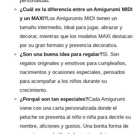
personalidad.
¿Cuál es la diferencia entre un Amigurumi MIDI
y un MAXI?
Los Amigurumis MIDI tienen un
tamaño intermedio, ideal para jugar, abrazar y
decorar, mientras que los modelos MAXI destacan
por su gran formato y presencia decorativa.
¿Son una buena idea para regalar?
Sí. Son
regalos originales y emotivos para cumpleaños,
nacimientos y ocasiones especiales, pensados
para acompañar a los niños durante su
crecimiento.
¿Porqué son tan especiales?
Cada Amigurumi
viene con una carta personalizada donde el
peluche se presenta al niño o niña para decirle su
nombre, aficiones y gustos. Una bonita forma de