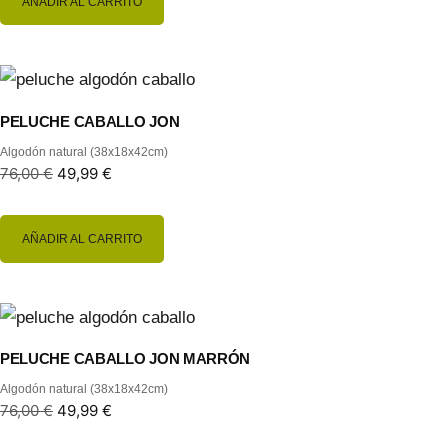
AÑADIR AL CARRITO
PELUCHE CABALLO JON
Algodón natural (38x18x42cm)
76,00
€
49,99
€
AÑADIR AL CARRITO
PELUCHE CABALLO JON MARRÓN
Algodón natural (38x18x42cm)
76,00
€
49,99
€