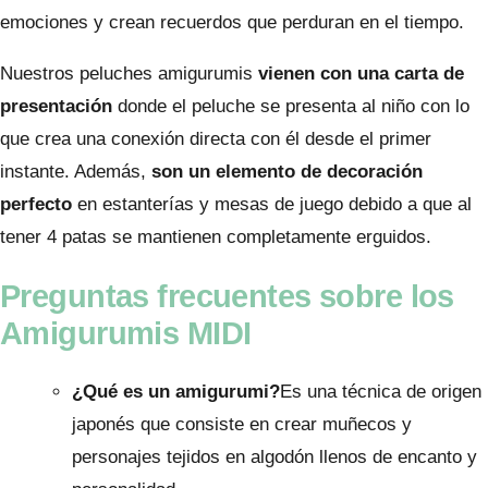
emociones y crean recuerdos que perduran en el tiempo.
Nuestros peluches amigurumis
vienen con una carta de
presentación
donde el peluche se presenta al niño con lo
que crea una conexión directa con él desde el primer
instante. Además,
son un elemento de decoración
perfecto
en estanterías y mesas de juego debido a que al
tener 4 patas se mantienen completamente erguidos.
Preguntas frecuentes sobre los
Amigurumis MIDI
¿Qué es un amigurumi?
Es una técnica de origen
japonés que consiste en crear muñecos y
personajes tejidos en algodón llenos de encanto y