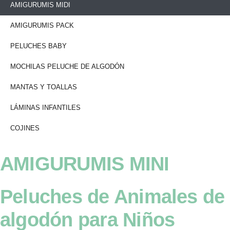
AMIGURUMIS MIDI
AMIGURUMIS PACK
PELUCHES BABY
MOCHILAS PELUCHE DE ALGODÓN
MANTAS Y TOALLAS
LÁMINAS INFANTILES
COJINES
AMIGURUMIS MINI
Peluches de Animales de
algodón para Niños