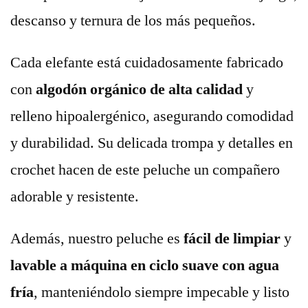
descanso y ternura de los más pequeños.
Cada elefante está cuidadosamente fabricado
con
algodón orgánico de alta calidad
y
relleno hipoalergénico, asegurando comodidad
y durabilidad. Su delicada trompa y detalles en
crochet hacen de este peluche un compañero
adorable y resistente.
Además, nuestro peluche es
fácil de limpiar
y
lavable a máquina en ciclo suave con agua
fría
, manteniéndolo siempre impecable y listo