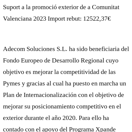
Suport a la promoció exterior de a Comunitat
Valenciana 2023 Import rebut: 12522,37€
Adecom Soluciones S.L. ha sido beneficiaria del
Fondo Europeo de Desarrollo Regional cuyo
objetivo es mejorar la competitividad de las
Pymes y gracias al cual ha puesto en marcha un
Plan de Internacionalización con el objetivo de
mejorar su posicionamiento competitivo en el
exterior durante el año 2020. Para ello ha
contado con el apoyo del Programa Xpande