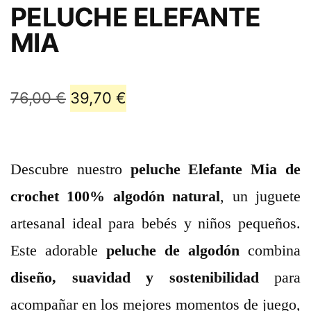
PELUCHE ELEFANTE
MIA
76,00
€
39,70
€
Descubre nuestro
peluche Elefante Mia de
crochet 100% algodón natural
, un juguete
artesanal ideal para bebés y niños pequeños.
Este adorable
peluche de algodón
combina
diseño, suavidad y sostenibilidad
para
acompañar en los mejores momentos de juego,