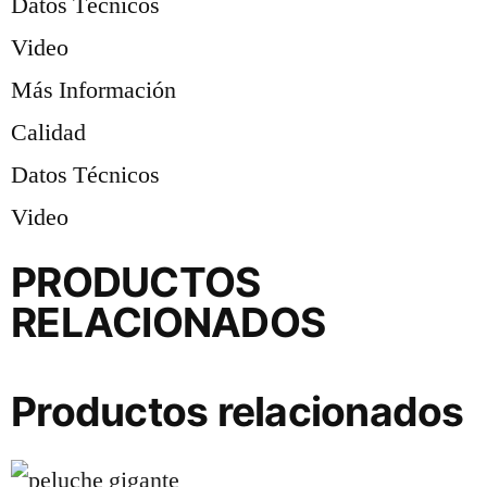
Datos Técnicos
Video
Más Información
Calidad
Datos Técnicos
Video
PRODUCTOS
RELACIONADOS
Productos relacionados