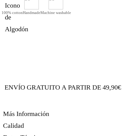
100% cotton
Handmade
Machine washable
ENVÍO GRATUITO A PARTIR DE 49,90€
Más Información
Calidad