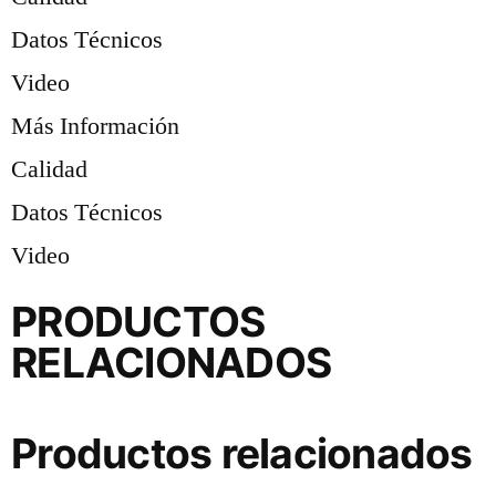
Datos Técnicos
Video
Más Información
Calidad
Datos Técnicos
Video
PRODUCTOS
RELACIONADOS
Productos relacionados