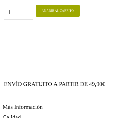
AÑADIR AL CARRITO
ENVÍO GRATUITO A PARTIR DE 49,90€
Más Información
Calidad