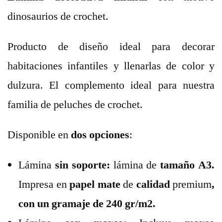
dinosaurios de crochet.
Producto de diseño ideal para decorar
habitaciones infantiles y llenarlas de color y
dulzura. El complemento ideal para nuestra
familia de peluches de crochet.
Disponible en
dos opciones
:
Lámina
sin soporte:
lámina de
tamaño A3.
Impresa en
papel mate
de
calidad
premium
,
con un gramaje de 240 gr/m2.