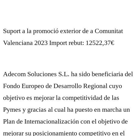
Suport a la promoció exterior de a Comunitat
Valenciana 2023 Import rebut: 12522,37€
Adecom Soluciones S.L. ha sido beneficiaria del
Fondo Europeo de Desarrollo Regional cuyo
objetivo es mejorar la competitividad de las
Pymes y gracias al cual ha puesto en marcha un
Plan de Internacionalización con el objetivo de
mejorar su posicionamiento competitivo en el