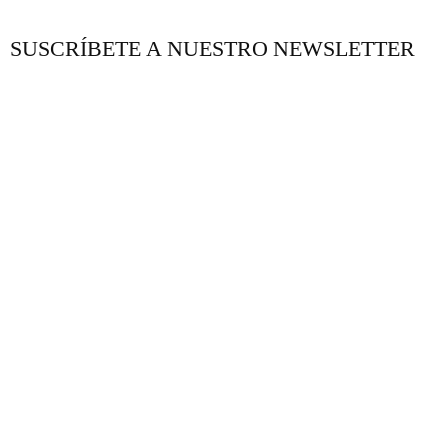
SUSCRÍBETE A NUESTRO NEWSLETTER
NUESTRO BLOG