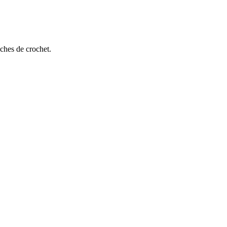
uches de crochet.