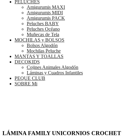
PELUCHES
Amigurumis MAXI
Amigurumis MIDI
Amigurumis PACK
Peluches BABY
Peluches Océano
Muñecas de Tela
MOCHILAS y BOLSOS
Bolsos Algodón
Mochilas Peluche
MANTAS Y TOALLAS
DECOKIDS
Cojines Animales Algodón
Láminas y Cuadros Infantiles
PEQUE CLUB
SOBRE Mi
LÁMINA FAMILY UNICORNIOS CROCHET