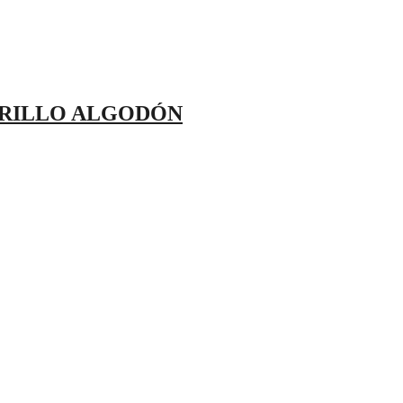
ARILLO ALGODÓN