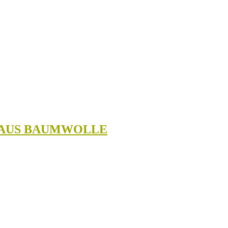
E AUS BAUMWOLLE