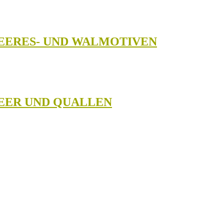
MEERES- UND WALMOTIVEN
MEER UND QUALLEN