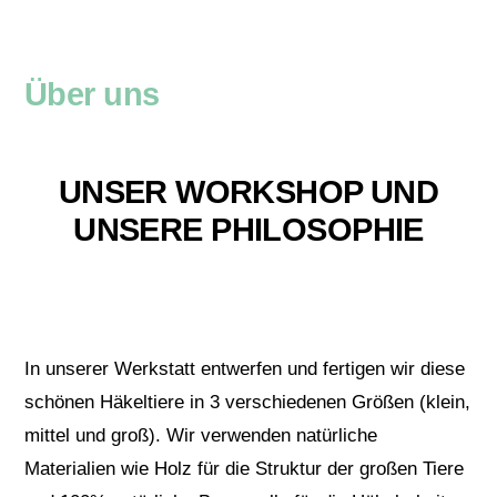
Über uns
UNSER WORKSHOP UND
UNSERE PHILOSOPHIE
In unserer Werkstatt entwerfen und fertigen wir diese
schönen Häkeltiere in 3 verschiedenen Größen (klein,
mittel und groß). Wir verwenden natürliche
Materialien wie Holz für die Struktur der großen Tiere