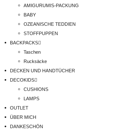
AMIGURUMIS-PACKUNG
BABY
OZEANISCHE TEDDIEN
STOFFPUPPEN
BACKPACKS
Taschen
Rucksäcke
DECKEN UND HANDTÜCHER
DECOKIDS
CUSHIONS
LAMPS
OUTLET
ÜBER MICH
DANKESCHÖN