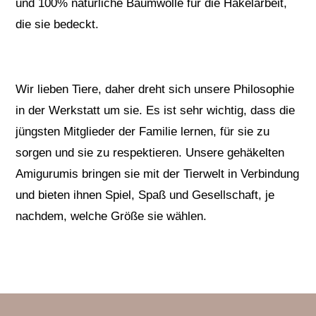
und 100% natürliche Baumwolle für die Häkelarbeit,
die sie bedeckt.
Wir lieben Tiere, daher dreht sich unsere Philosophie
in der Werkstatt um sie. Es ist sehr wichtig, dass die
jüngsten Mitglieder der Familie lernen, für sie zu
sorgen und sie zu respektieren. Unsere gehäkelten
Amigurumis bringen sie mit der Tierwelt in Verbindung
und bieten ihnen Spiel, Spaß und Gesellschaft, je
nachdem, welche Größe sie wählen.