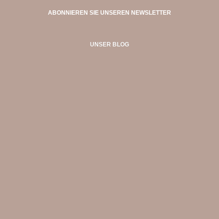
ABONNIEREN SIE UNSEREN NEWSLETTER
UNSER BLOG