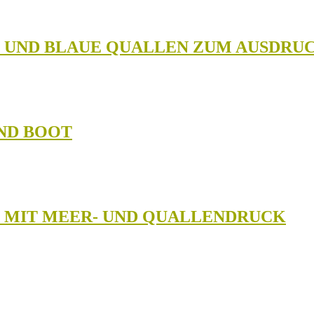
N UND BLAUE QUALLEN ZUM AUSDRU
ND BOOT
N MIT MEER- UND QUALLENDRUCK