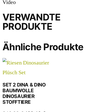
Video
VERWANDTE
PRODUKTE
Ähnliche Produkte
SET 2 DINA & DINO
BAUMWOLLE
DINOSAURIER
STOFFTIERE