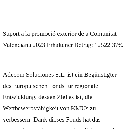
Suport a la promoció exterior de a Comunitat
Valenciana 2023 Erhaltener Betrag: 12522,37€.
Adecom Soluciones S.L. ist ein Begünstigter
des Europäischen Fonds für regionale
Entwicklung, dessen Ziel es ist, die
Wettbewerbsfähigkeit von KMUs zu
verbessern. Dank dieses Fonds hat das