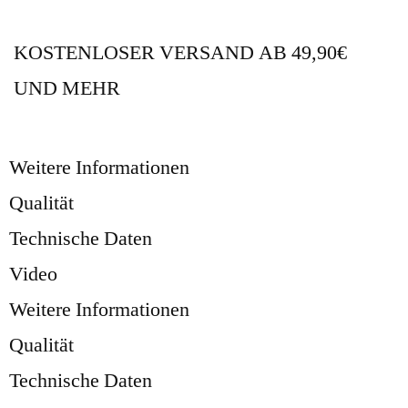
KOSTENLOSER VERSAND AB 49,90€
UND MEHR
Weitere Informationen
Qualität
Technische Daten
Video
Weitere Informationen
Qualität
Technische Daten