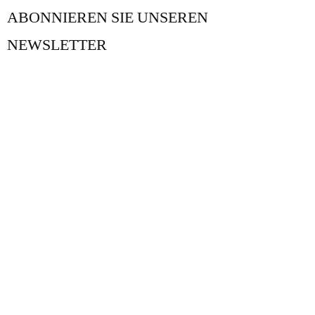
ABONNIEREN SIE UNSEREN
NEWSLETTER
UNSER BLOG