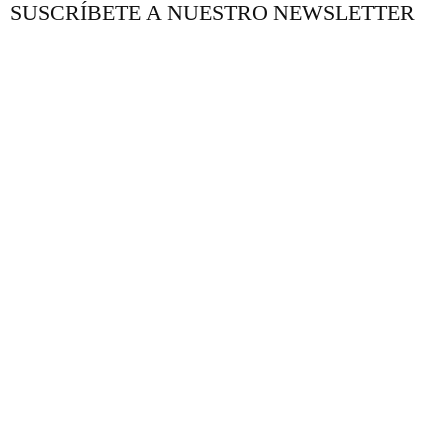
SUSCRÍBETE A NUESTRO NEWSLETTER
NUESTRO BLOG