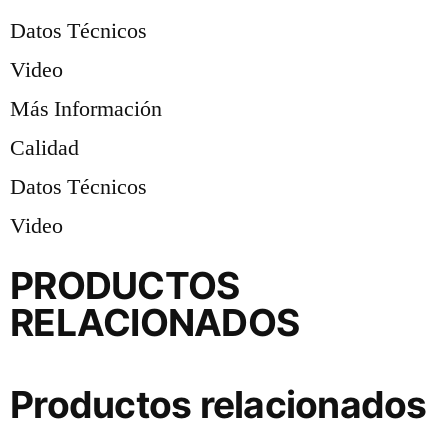
Datos Técnicos
Video
Más Información
Calidad
Datos Técnicos
Video
PRODUCTOS
RELACIONADOS
Productos relacionados