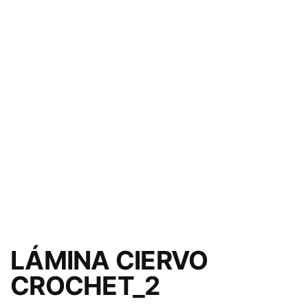
LÁMINA CIERVO
CROCHET_2