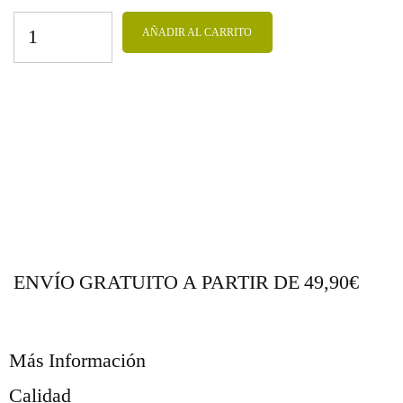
AÑADIR AL CARRITO
ENVÍO GRATUITO A PARTIR DE 49,90€
Más Información
Calidad