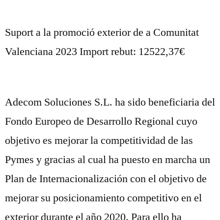
Suport a la promoció exterior de a Comunitat
Valenciana 2023 Import rebut: 12522,37€
Adecom Soluciones S.L. ha sido beneficiaria del
Fondo Europeo de Desarrollo Regional cuyo
objetivo es mejorar la competitividad de las
Pymes y gracias al cual ha puesto en marcha un
Plan de Internacionalización con el objetivo de
mejorar su posicionamiento competitivo en el
exterior durante el año 2020. Para ello ha