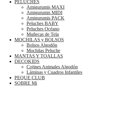
PELUCHES
Amigurumis MAXI
Amigurumis MIDI
Amigurumis PACK
Peluches BABY
Peluches Océano
Muñecas de Tela
MOCHILAS y BOLSOS
Bolsos Algodón
Mochilas Peluche
MANTAS Y TOALLAS
DECOKIDS
Cojines Animales Algodón
Láminas y Cuadros Infantiles
PEQUE CLUB
SOBRE Mi