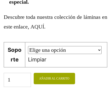
especial.
Descubre toda nuestra colección de láminas en
este enlace,
AQUÍ.
Sopo
rte
Limpiar
AÑADIR AL CARRITO