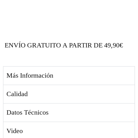
ENVÍO GRATUITO A PARTIR DE 49,90€
Más Información
Calidad
Datos Técnicos
Video