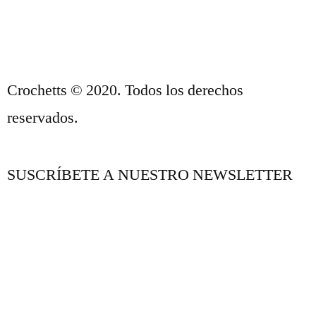
CONTACTO
Crochetts © 2020. Todos los derechos
reservados.
SUSCRÍBETE A NUESTRO NEWSLETTER
NUESTRO BLOG