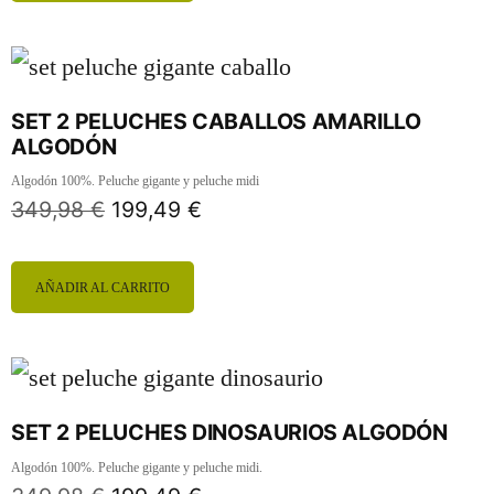
SET 2 PELUCHES CABALLOS AMARILLO
ALGODÓN
Algodón 100%. Peluche gigante y peluche midi
349,98
€
199,49
€
AÑADIR AL CARRITO
SET 2 PELUCHES DINOSAURIOS ALGODÓN
Algodón 100%. Peluche gigante y peluche midi.