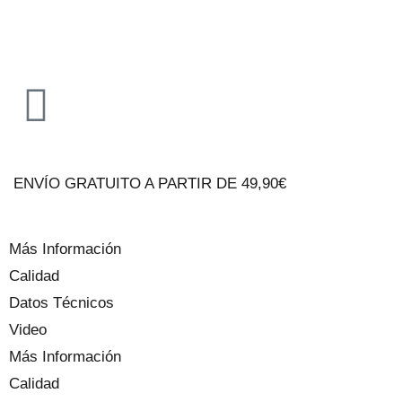
ENVÍO GRATUITO A PARTIR DE 49,90€
Más Información
Calidad
Datos Técnicos
Video
Más Información
Calidad