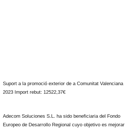
Suport a la promoció exterior de a Comunitat Valenciana
2023 Import rebut: 12522,37€
Adecom Soluciones S.L. ha sido beneficiaria del Fondo
Europeo de Desarrollo Regional cuyo objetivo es mejorar