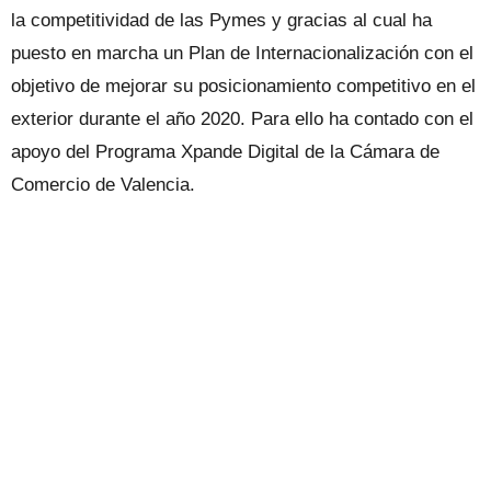
la competitividad de las Pymes y gracias al cual ha
puesto en marcha un Plan de Internacionalización con el
objetivo de mejorar su posicionamiento competitivo en el
exterior durante el año 2020. Para ello ha contado con el
apoyo del Programa Xpande Digital de la Cámara de
Comercio de Valencia.