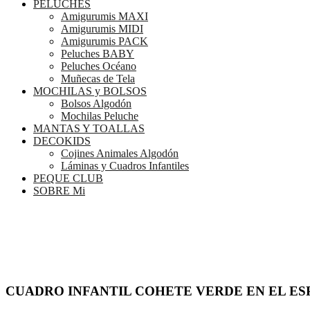
PELUCHES
Amigurumis MAXI
Amigurumis MIDI
Amigurumis PACK
Peluches BABY
Peluches Océano
Muñecas de Tela
MOCHILAS y BOLSOS
Bolsos Algodón
Mochilas Peluche
MANTAS Y TOALLAS
DECOKIDS
Cojines Animales Algodón
Láminas y Cuadros Infantiles
PEQUE CLUB
SOBRE Mi
CUADRO INFANTIL COHETE VERDE EN EL ES