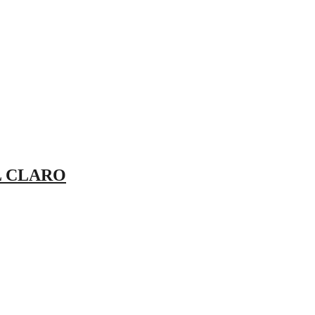
L CLARO