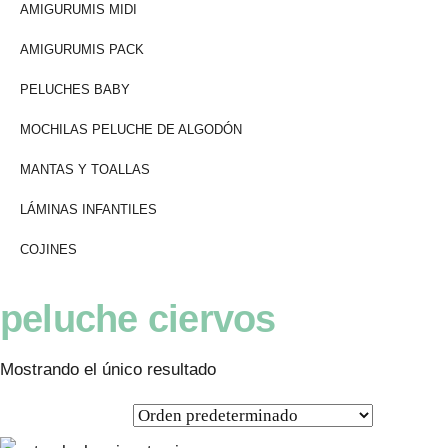
AMIGURUMIS MIDI
AMIGURUMIS PACK
PELUCHES BABY
MOCHILAS PELUCHE DE ALGODÓN
MANTAS Y TOALLAS
LÁMINAS INFANTILES
COJINES
peluche ciervos
Mostrando el único resultado