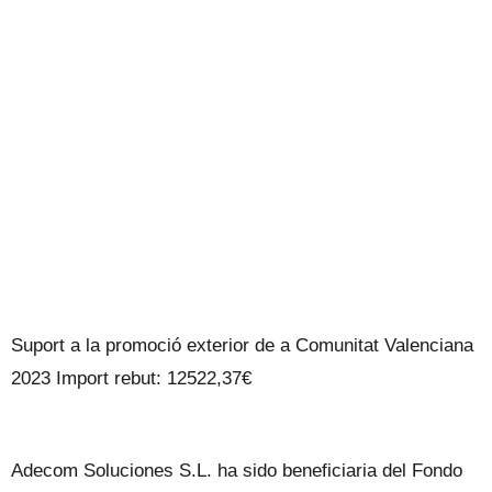
Suport a la promoció exterior de a Comunitat Valenciana
2023 Import rebut: 12522,37€
Adecom Soluciones S.L. ha sido beneficiaria del Fondo