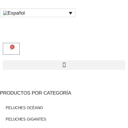
0
PRODUCTOS POR CATEGORÍA
PELUCHES OCÉANO
PELUCHES GIGANTES