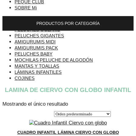
PEQUE CLUB
SOBRE Mi
PRODUCTOS POR CATEGORÍA
PELUCHES OCÉANO
PELUCHES GIGANTES
AMIGURUMIS MIDI
AMIGURUMIS PACK
PELUCHES BABY
MOCHILAS PELUCHE DE ALGODÓN
MANTAS Y TOALLAS
LÁMINAS INFANTILES
COJINES
LAMINA DE CIERVO CON GLOBO INFANTIL
Mostrando el único resultado
CUADRO INFANTIL LÁMINA CIERVO CON GLOBO