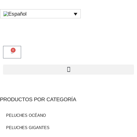
0
PRODUCTOS POR CATEGORÍA
PELUCHES OCÉANO
PELUCHES GIGANTES