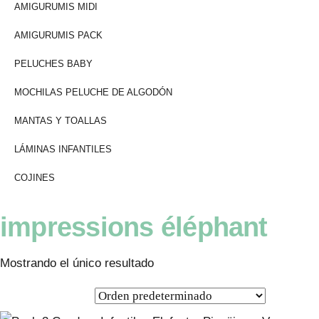
AMIGURUMIS MIDI
AMIGURUMIS PACK
PELUCHES BABY
MOCHILAS PELUCHE DE ALGODÓN
MANTAS Y TOALLAS
LÁMINAS INFANTILES
COJINES
impressions éléphant
Mostrando el único resultado