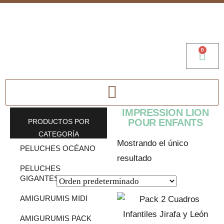
0
IMPRESSION LION
POUR ENFANTS
PRODUCTOS POR
CATEGORÍA
Mostrando el único
PELUCHES OCÉANO
resultado
PELUCHES
GIGANTES
AMIGURUMIS MIDI
AMIGURUMIS PACK