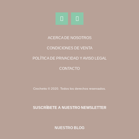
ACERCA DE NOSOTROS
CONDICIONES DE VENTA
POLÍTICA DE PRIVACIDAD Y AVISO LEGAL
CONTACTO
Crochetts © 2020. Todos los derechos reservados.
SUSCRÍBETE A NUESTRO NEWSLETTER
NUESTRO BLOG