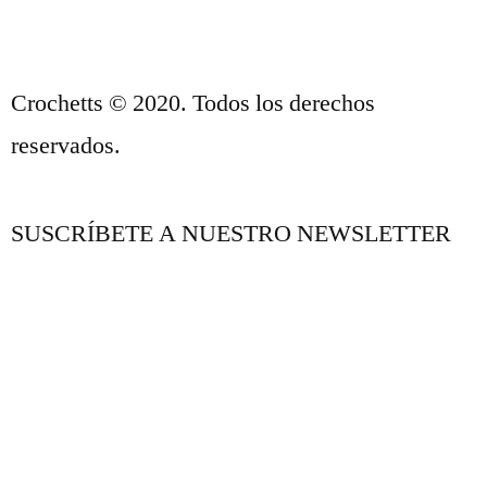
CONTACTO
Crochetts © 2020. Todos los derechos
reservados.
SUSCRÍBETE A NUESTRO NEWSLETTER
NUESTRO BLOG