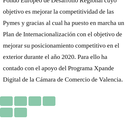
Fondo Europeo de Desarrollo Regional cuyo
objetivo es mejorar la competitividad de las
Pymes y gracias al cual ha puesto en marcha un
Plan de Internacionalización con el objetivo de
mejorar su posicionamiento competitivo en el
exterior durante el año 2020. Para ello ha
contado con el apoyo del Programa Xpande
Digital de la Cámara de Comercio de Valencia.