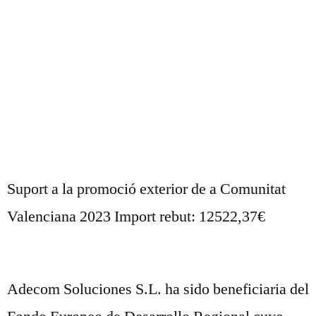
Suport a la promoció exterior de a Comunitat
Valenciana 2023 Import rebut: 12522,37€
Adecom Soluciones S.L. ha sido beneficiaria del