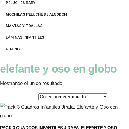
PELUCHES BABY
MOCHILAS PELUCHE DE ALGODÓN
MANTAS Y TOALLAS
LÁMINAS INFANTILES
COJINES
elefante y oso en globo
Mostrando el único resultado
PACK 3 CUADROS INFANTILES JIRAFA, ELEFANTE Y OSO