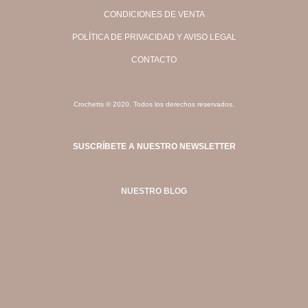
CONDICIONES DE VENTA
POLÍTICA DE PRIVACIDAD Y AVISO LEGAL
CONTACTO
Crochetts © 2020. Todos los derechos reservados.
SUSCRÍBETE A NUESTRO NEWSLETTER
NUESTRO BLOG