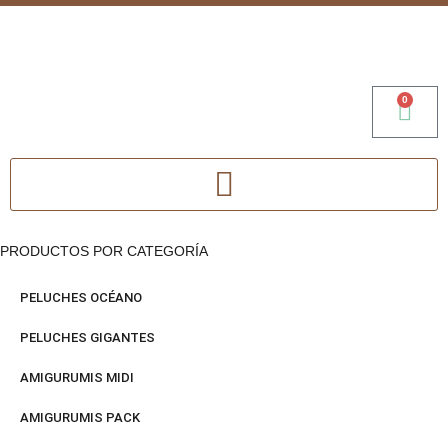
0
PRODUCTOS POR CATEGORÍA
PELUCHES OCÉANO
PELUCHES GIGANTES
AMIGURUMIS MIDI
AMIGURUMIS PACK