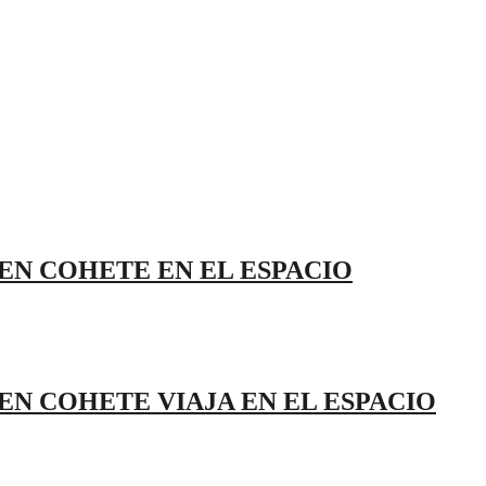
EN COHETE EN EL ESPACIO
EN COHETE VIAJA EN EL ESPACIO