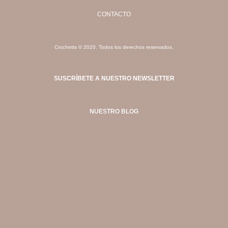
CONTACTO
Crochetts © 2020. Todos los derechos reservados.
SUSCRÍBETE A NUESTRO NEWSLETTER
NUESTRO BLOG