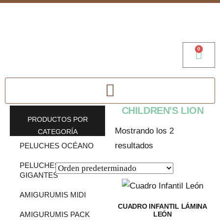
0
CHILDREN'S LION
PRODUCTOS POR
Mostrando los 2
CATEGORÍA
resultados
PELUCHES OCÉANO
PELUCHES
GIGANTES
AMIGURUMIS MIDI
CUADRO INFANTIL LÁMINA
LEÓN
AMIGURUMIS PACK