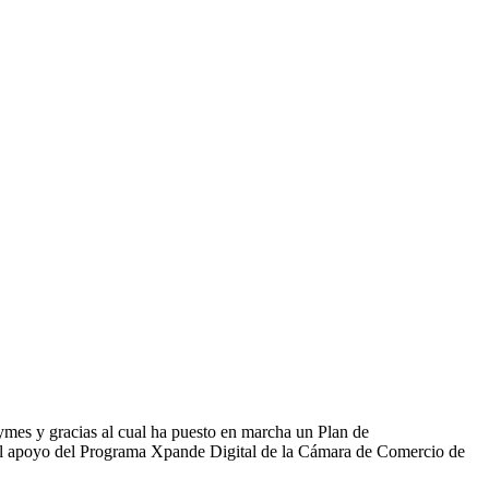
ymes y gracias al cual ha puesto en marcha un Plan de
on el apoyo del Programa Xpande Digital de la Cámara de Comercio de