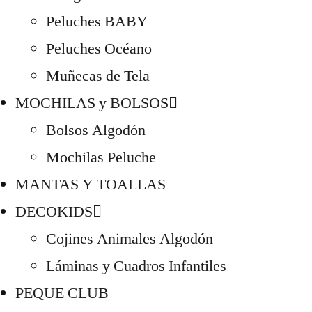
Peluches BABY
Peluches Océano
Muñecas de Tela
MOCHILAS y BOLSOS
Bolsos Algodón
Mochilas Peluche
MANTAS Y TOALLAS
DECOKIDS
Cojines Animales Algodón
Láminas y Cuadros Infantiles
PEQUE CLUB