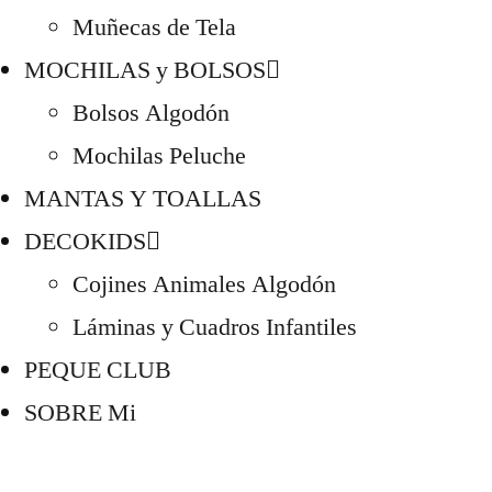
Muñecas de Tela
MOCHILAS y BOLSOS
Bolsos Algodón
Mochilas Peluche
MANTAS Y TOALLAS
DECOKIDS
Cojines Animales Algodón
Láminas y Cuadros Infantiles
PEQUE CLUB
SOBRE Mi