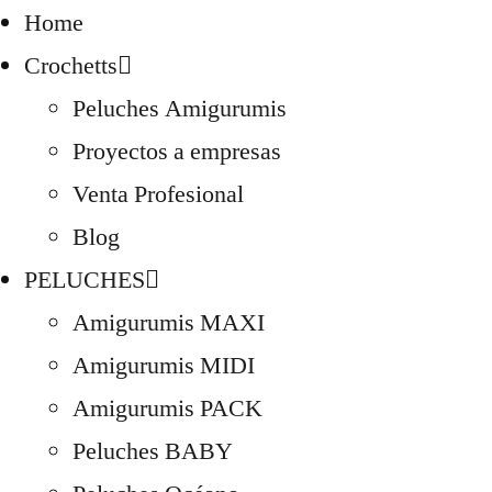
Home
Crochetts
Peluches Amigurumis
Proyectos a empresas
Venta Profesional
Blog
PELUCHES
Amigurumis MAXI
Amigurumis MIDI
Amigurumis PACK
Peluches BABY