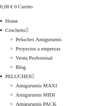
0,00
€
0
Carrito
Home
Crochetts
Peluches Amigurumis
Proyectos a empresas
Venta Profesional
Blog
PELUCHES
Amigurumis MAXI
Amigurumis MIDI
Amigurumis PACK