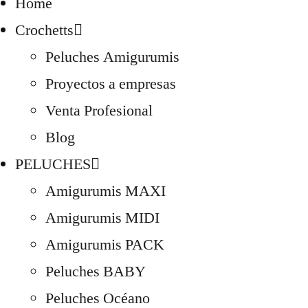
Home
Crochetts
Peluches Amigurumis
Proyectos a empresas
Venta Profesional
Blog
PELUCHES
Amigurumis MAXI
Amigurumis MIDI
Amigurumis PACK
Peluches BABY
Peluches Océano