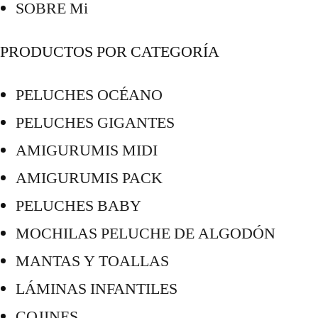
SOBRE Mi
PRODUCTOS POR CATEGORÍA
PELUCHES OCÉANO
PELUCHES GIGANTES
AMIGURUMIS MIDI
AMIGURUMIS PACK
PELUCHES BABY
MOCHILAS PELUCHE DE ALGODÓN
MANTAS Y TOALLAS
LÁMINAS INFANTILES
COJINES