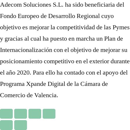
Adecom Soluciones S.L. ha sido beneficiaria del
Fondo Europeo de Desarrollo Regional cuyo
objetivo es mejorar la competitividad de las Pymes
y gracias al cual ha puesto en marcha un Plan de
Internacionalización con el objetivo de mejorar su
posicionamiento competitivo en el exterior durante
el año 2020. Para ello ha contado con el apoyo del
Programa Xpande Digital de la Cámara de
Comercio de Valencia.