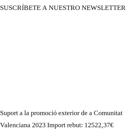
SUSCRÍBETE A NUESTRO NEWSLETTER
NUESTRO BLOG
Suport a la promoció exterior de a Comunitat
Valenciana 2023 Import rebut: 12522,37€