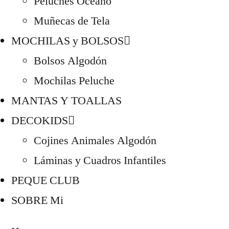
Peluches Océano
Muñecas de Tela
MOCHILAS y BOLSOS
Bolsos Algodón
Mochilas Peluche
MANTAS Y TOALLAS
DECOKIDS
Cojines Animales Algodón
Láminas y Cuadros Infantiles
PEQUE CLUB
SOBRE Mi