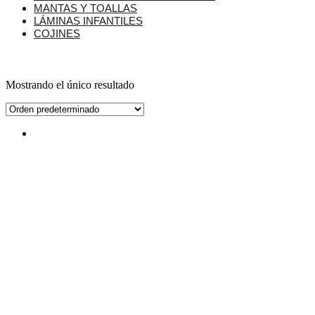
MANTAS Y TOALLAS
LÁMINAS INFANTILES
COJINES
Mostrando el único resultado