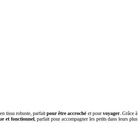
en tissu robuste, parfait
pour être accroché
et pour
voyager
. Grâce à
ue et fonctionnel
, parfait pour accompagner les petits dans leurs plus