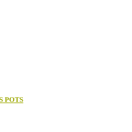
S POTS