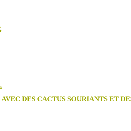
R
 AVEC DES CACTUS SOURIANTS ET DE