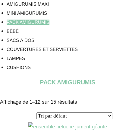
AMIGURUMIS MAXI
MINI AMIGURUMIS
PACK AMIGURUMIS
BÉBÉ
SACS À DOS
COUVERTURES ET SERVIETTES
LAMPES
CUSHIONS
PACK AMIGURUMIS
Affichage de 1–12 sur 15 résultats