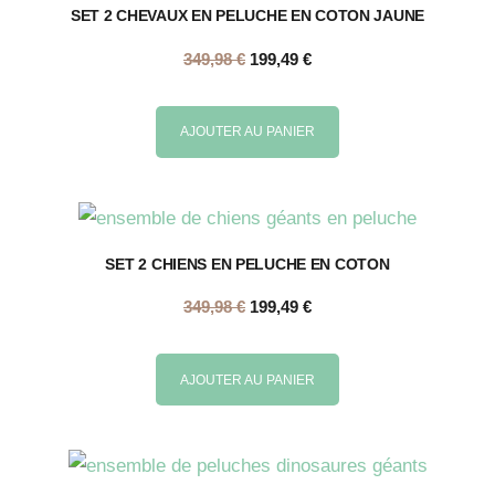
SET 2 CHEVAUX EN PELUCHE EN COTON JAUNE
349,98
€
199,49
€
AJOUTER AU PANIER
SET 2 CHIENS EN PELUCHE EN COTON
349,98
€
199,49
€
AJOUTER AU PANIER