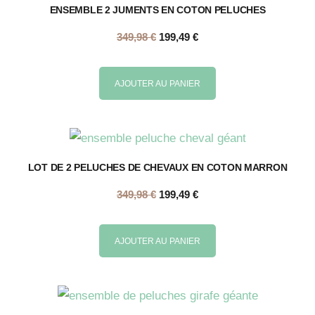
ENSEMBLE 2 JUMENTS EN COTON PELUCHES
349,98
€
199,49
€
AJOUTER AU PANIER
LOT DE 2 PELUCHES DE CHEVAUX EN COTON MARRON
349,98
€
199,49
€
AJOUTER AU PANIER