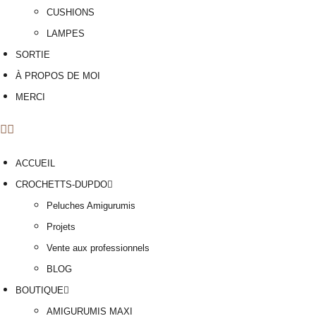
CUSHIONS
LAMPES
SORTIE
À PROPOS DE MOI
MERCI
ACCUEIL
CROCHETTS-DUPDO
Peluches Amigurumis
Projets
Vente aux professionnels
BLOG
BOUTIQUE
AMIGURUMIS MAXI