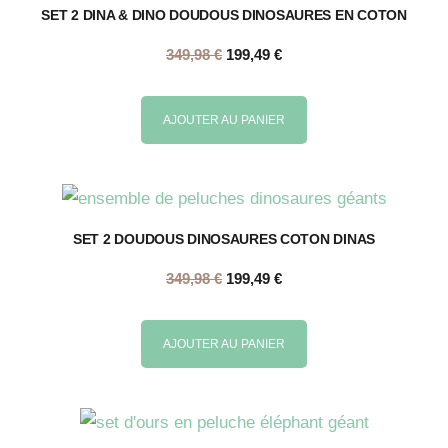
SET 2 DINA & DINO DOUDOUS DINOSAURES EN COTON
349,98
€
199,49
€
AJOUTER AU PANIER
SET 2 DOUDOUS DINOSAURES COTON DINAS
349,98
€
199,49
€
AJOUTER AU PANIER