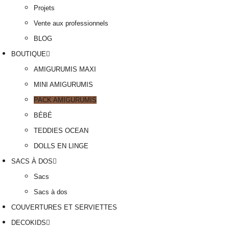
Projets
Vente aux professionnels
BLOG
BOUTIQUE
AMIGURUMIS MAXI
MINI AMIGURUMIS
PACK AMIGURUMIS
BÉBÉ
TEDDIES OCEAN
DOLLS EN LINGE
SACS À DOS
Sacs
Sacs à dos
COUVERTURES ET SERVIETTES
DECOKIDS