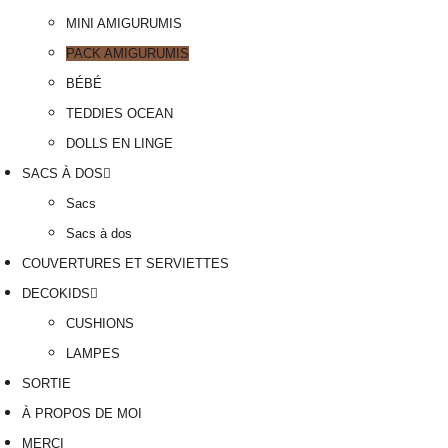
MINI AMIGURUMIS
PACK AMIGURUMIS
BÉBÉ
TEDDIES OCEAN
DOLLS EN LINGE
SACS À DOS
Sacs
Sacs à dos
COUVERTURES ET SERVIETTES
DECOKIDS
CUSHIONS
LAMPES
SORTIE
À PROPOS DE MOI
MERCI