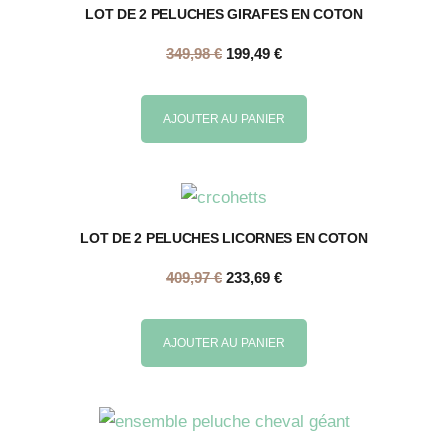
LOT DE 2 PELUCHES GIRAFES EN COTON
349,98
€
199,49
€
AJOUTER AU PANIER
LOT DE 2 PELUCHES LICORNES EN COTON
409,97
€
233,69
€
AJOUTER AU PANIER