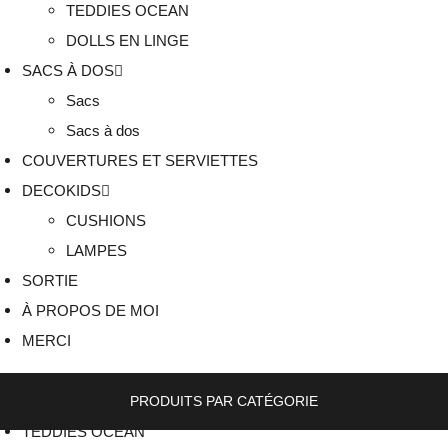
TEDDIES OCEAN
DOLLS EN LINGE
SACS À DOS
Sacs
Sacs à dos
COUVERTURES ET SERVIETTES
DECOKIDS
CUSHIONS
LAMPES
SORTIE
À PROPOS DE MOI
MERCI
PRODUITS PAR CATÉGORIE
TEDDIES OCEAN