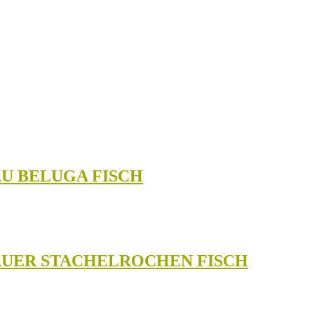
AU BELUGA FISCH
AUER STACHELROCHEN FISCH