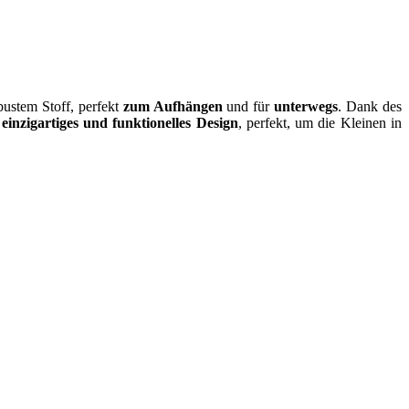
ustem Stoff, perfekt
zum Aufhängen
und für
unterwegs
. Dank des
n
einzigartiges und funktionelles Design
, perfekt, um die Kleinen in