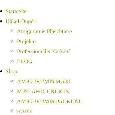
Startseite
Häkel-Dupdo
Amigurumis Plüschtiere
Projekte
Professioneller Verkauf
BLOG
Shop
AMIGURUMIS MAXI
MINI-AMIGURUMIS
AMIGURUMIS-PACKUNG
BABY