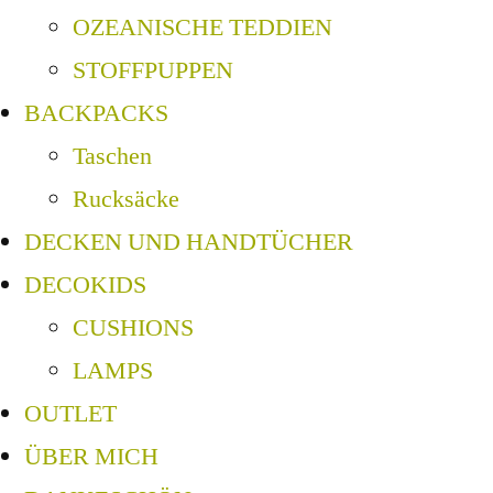
OZEANISCHE TEDDIEN
STOFFPUPPEN
BACKPACKS
Taschen
Rucksäcke
DECKEN UND HANDTÜCHER
DECOKIDS
CUSHIONS
LAMPS
OUTLET
ÜBER MICH