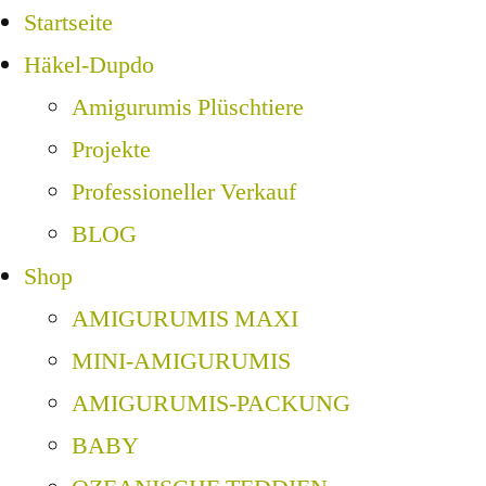
Startseite
Häkel-Dupdo
Amigurumis Plüschtiere
Projekte
Professioneller Verkauf
BLOG
Shop
AMIGURUMIS MAXI
MINI-AMIGURUMIS
AMIGURUMIS-PACKUNG
BABY