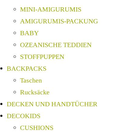
MINI-AMIGURUMIS
AMIGURUMIS-PACKUNG
BABY
OZEANISCHE TEDDIEN
STOFFPUPPEN
BACKPACKS
Taschen
Rucksäcke
DECKEN UND HANDTÜCHER
DECOKIDS
CUSHIONS