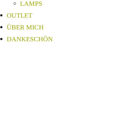
LAMPS
OUTLET
ÜBER MICH
DANKESCHÖN