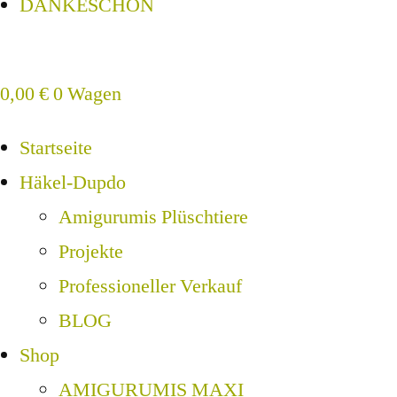
DANKESCHÖN
0,00
€
0
Wagen
Startseite
Häkel-Dupdo
Amigurumis Plüschtiere
Projekte
Professioneller Verkauf
BLOG
Shop
AMIGURUMIS MAXI