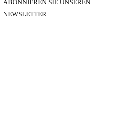
ABONNIEREN SIE UNSEREN
NEWSLETTER
UNSER BLOG