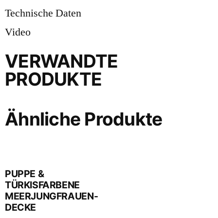
Technische Daten
Video
VERWANDTE
PRODUKTE
Ähnliche Produkte
PUPPE &
TÜRKISFARBENE
MEERJUNGFRAUEN-
DECKE