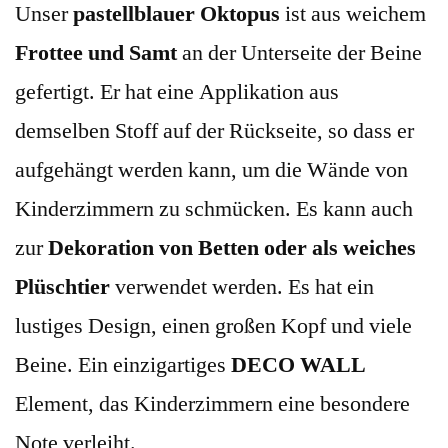
Unser
pastellblauer Oktopus
ist aus weichem
Frottee und Samt
an der Unterseite der Beine
gefertigt. Er hat
eine Applikation aus
demselben Stoff auf der Rückseite, so dass er
aufgehängt werden kann, um die Wände von
Kinderzimmern zu schmücken
. Es kann auch
zur
Dekoration von Betten oder als weiches
Plüschtier
verwendet werden. Es hat ein
lustiges Design, einen großen Kopf und viele
Beine. Ein einzigartiges
DECO WALL
Element, das Kinderzimmern eine besondere
Note verleiht.