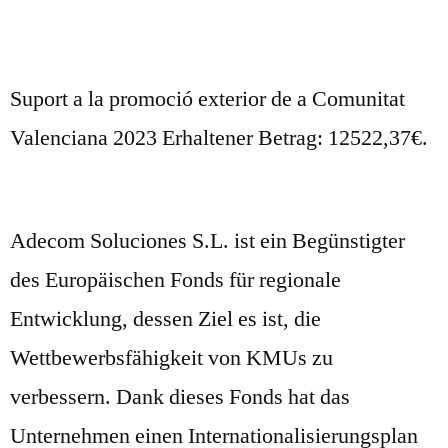
Suport a la promoció exterior de a Comunitat
Valenciana 2023 Erhaltener Betrag: 12522,37€.
Adecom Soluciones S.L. ist ein Begünstigter
des Europäischen Fonds für regionale
Entwicklung, dessen Ziel es ist, die
Wettbewerbsfähigkeit von KMUs zu
verbessern. Dank dieses Fonds hat das
Unternehmen einen Internationalisierungsplan