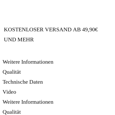
KOSTENLOSER VERSAND AB 49,90€
UND MEHR
Weitere Informationen
Qualität
Technische Daten
Video
Weitere Informationen
Qualität