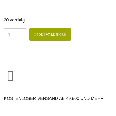
20 vorrätig
IN DEN WARENKORB
KOSTENLOSER VERSAND AB 49,90€ UND MEHR