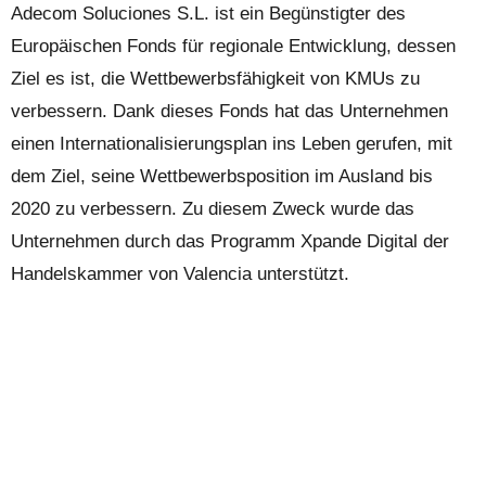
Adecom Soluciones S.L. ist ein Begünstigter des
Europäischen Fonds für regionale Entwicklung, dessen
Ziel es ist, die Wettbewerbsfähigkeit von KMUs zu
verbessern. Dank dieses Fonds hat das Unternehmen
einen Internationalisierungsplan ins Leben gerufen, mit
dem Ziel, seine Wettbewerbsposition im Ausland bis
2020 zu verbessern. Zu diesem Zweck wurde das
Unternehmen durch das Programm Xpande Digital der
Handelskammer von Valencia unterstützt.