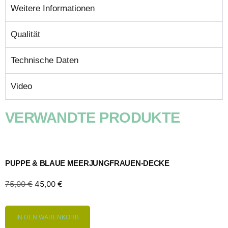
Weitere Informationen
Qualität
Technische Daten
Video
VERWANDTE PRODUKTE
PUPPE & BLAUE MEERJUNGFRAUEN-DECKE
75,00
€
45,00
€
IN DEN WARENKORB