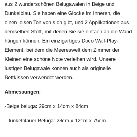
aus 2 wunderschönen Belugawalen in Beige und
Dunkelblau. Sie haben eine Glocke im Inneren, die
einen leisen Ton von sich gibt, und 2 Applikationen aus
demselben Stoff, mit denen Sie sie einfach an die Wand
hängen können. Ein einzigartiges Doco Wall-Play-
Element, bei dem die Meereswelt dem Zimmer der
Kleinen eine schöne Note verleihen wird. Unsere
lustigen Belugawale können auch als originelle
Bettkissen verwendet werden.
Abmessungen:
-Beige beluga: 29cm x 14cm x 84cm
-Dunkelblauer Beluga: 28cm x 12cm x 75cm