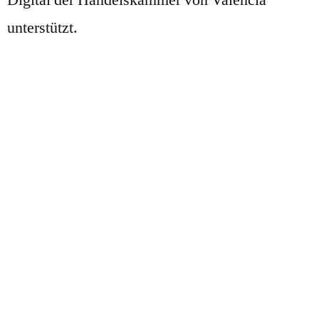
unterstützt.