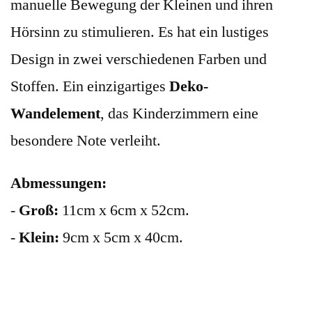
manuelle Bewegung der Kleinen und ihren
Hörsinn zu stimulieren. Es hat ein lustiges
Design in zwei verschiedenen Farben und
Stoffen. Ein einzigartiges
Deko-
Wandelement
, das Kinderzimmern eine
besondere Note verleiht.
Abmessungen:
-
Groß:
11cm x 6cm x 52cm.
-
Klein:
9cm x 5cm x 40cm.