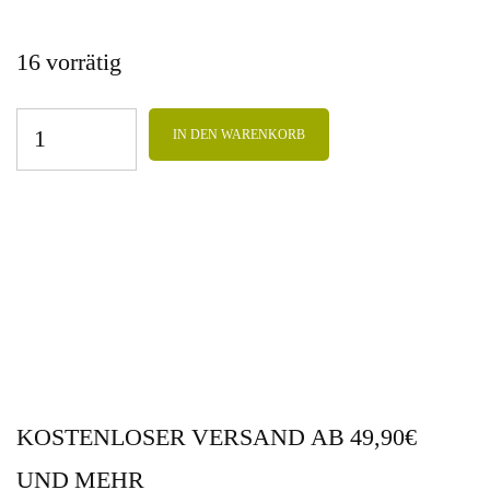
16 vorrätig
IN DEN WARENKORB
KOSTENLOSER VERSAND AB 49,90€
UND MEHR