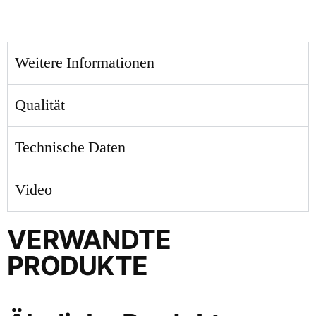
Weitere Informationen
Qualität
Technische Daten
Video
VERWANDTE
PRODUKTE