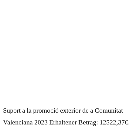
Suport a la promoció exterior de a Comunitat
Valenciana 2023 Erhaltener Betrag: 12522,37€.