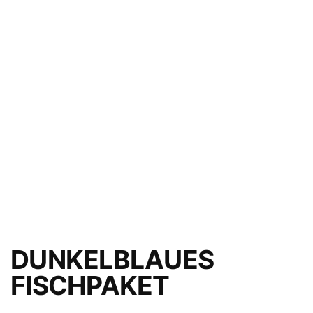
DUNKELBLAUES
FISCHPAKET