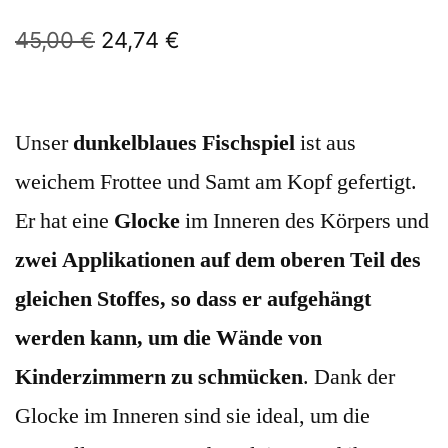
45,00
€
24,74
€
Unser
dunkelblaues Fischspiel
ist aus
weichem Frottee und Samt am Kopf gefertigt.
Er hat eine
Glocke
im Inneren des Körpers und
zwei Applikationen auf dem oberen Teil des
gleichen Stoffes, so dass er aufgehängt
werden kann, um die Wände von
Kinderzimmern zu schmücken
. Dank der
Glocke im Inneren sind sie ideal, um die