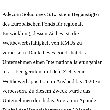
Adecom Soluciones S.L. ist ein Begünstigter
des Europäischen Fonds für regionale
Entwicklung, dessen Ziel es ist, die
Wettbewerbsfähigkeit von KMUs zu
verbessern. Dank dieses Fonds hat das
Unternehmen einen Internationalisierungsplan
ins Leben gerufen, mit dem Ziel, seine
Wettbewerbsposition im Ausland bis 2020 zu
verbessern. Zu diesem Zweck wurde das
Unternehmen durch das Programm Xpande
Digital der Handelskammer von Valencia