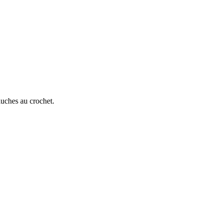
luches au crochet.