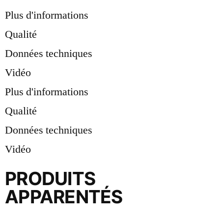
Plus d'informations
Qualité
Données techniques
Vidéo
Plus d'informations
Qualité
Données techniques
Vidéo
PRODUITS
APPARENTÉS