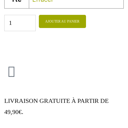
AJOUTER AU PANIER
LIVRAISON GRATUITE À PARTIR DE
49,90€.