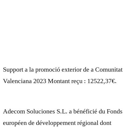
Support a la promoció exterior de a Comunitat
Valenciana 2023 Montant reçu : 12522,37€.
Adecom Soluciones S.L. a bénéficié du Fonds
européen de développement régional dont