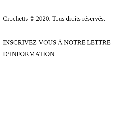
Crochetts © 2020. Tous droits réservés.
INSCRIVEZ-VOUS À NOTRE LETTRE
D’INFORMATION
NOTRE BLOG