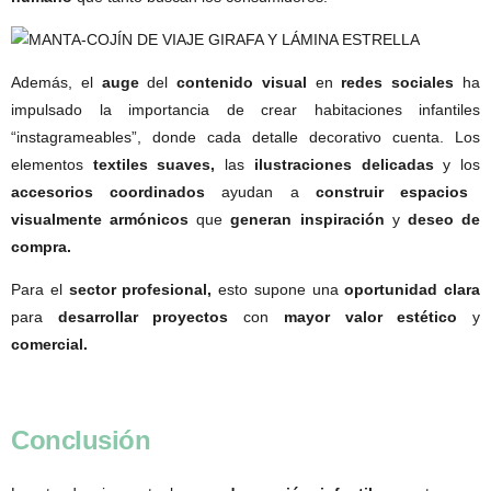
Además, el
auge
del
contenido visual
en
redes sociales
ha
impulsado la importancia de crear habitaciones infantiles
“instagrameables”, donde cada detalle decorativo cuenta. Los
elementos
textiles suaves,
las
ilustraciones delicadas
y los
accesorios coordinados
ayudan a
construir espacios
visualmente armónicos
que
generan inspiración
y
deseo de
compra.
Para el
sector profesional,
esto supone una
oportunidad clara
para
desarrollar proyectos
con
mayor valor estético
y
comercial.
Conclusión