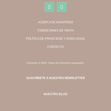
ACERCA DE NOSOTROS
CONDICIONES DE VENTA
POLÍTICA DE PRIVACIDAD Y AVISO LEGAL
CONTACTO
Crochetts © 2020. Todos los derechos reservados.
SUSCRÍBETE A NUESTRO NEWSLETTER
NUESTRO BLOG