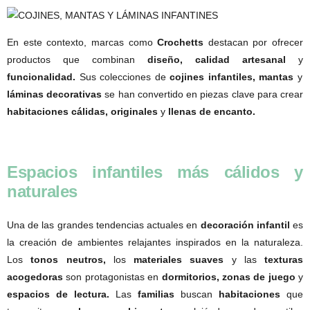
En este contexto, marcas como
Crochetts
destacan por ofrecer
productos que combinan
diseño, calidad artesanal
y
funcionalidad.
Sus colecciones de
cojines infantiles
,
mantas
y
láminas decorativas
se han convertido en piezas clave para crear
habitaciones cálidas, originales
y
llenas de encanto.
Espacios infantiles más cálidos y
naturales
Una de las grandes tendencias actuales en
decoración infantil
es
la creación de ambientes relajantes inspirados en la naturaleza.
Los
tonos neutros,
los
materiales suaves
y las
texturas
acogedoras
son protagonistas en
dormitorios, zonas de juego
y
espacios de lectura.
Las
familias
buscan
habitaciones
que