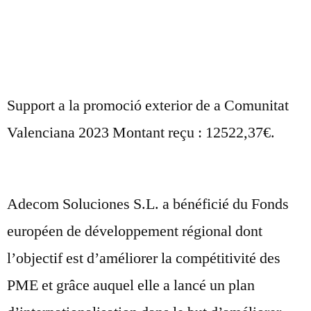
Support a la promoció exterior de a Comunitat
Valenciana 2023 Montant reçu : 12522,37€.
Adecom Soluciones S.L. a bénéficié du Fonds
européen de développement régional dont
l’objectif est d’améliorer la compétitivité des
PME et grâce auquel elle a lancé un plan