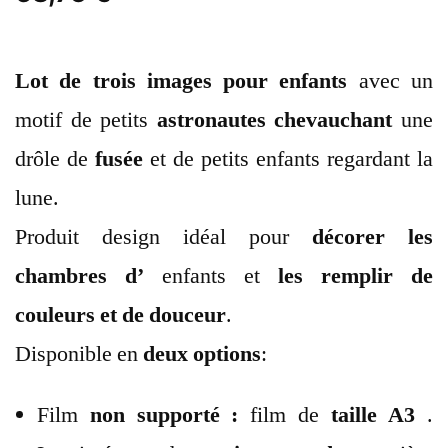
Lot de trois images pour enfants
avec un
motif de petits
astronautes
chevauchant
une
drôle de
fusée
et de petits enfants regardant la
lune.
Produit design idéal pour
décorer les
chambres d’
enfants et
les remplir de
couleurs et de douceur
.
Disponible en
deux options
:
Film
non supporté :
film de
taille A3
.