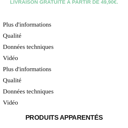
LIVRAISON GRATUITE À PARTIR DE 49,90€.
Plus d'informations
Qualité
Données techniques
Vidéo
Plus d'informations
Qualité
Données techniques
Vidéo
PRODUITS APPARENTÉS