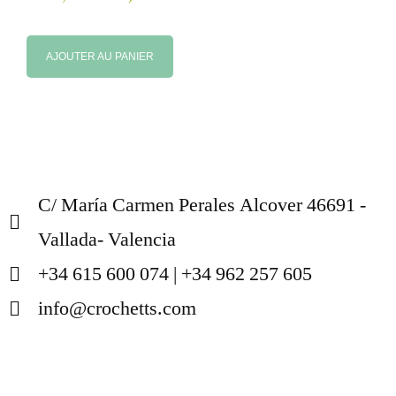
AJOUTER AU PANIER
C/ María Carmen Perales Alcover 46691 -
Vallada- Valencia
+34 615 600 074 | +34 962 257 605
info@crochetts.com