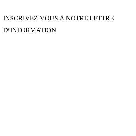
INSCRIVEZ-VOUS À NOTRE LETTRE
D’INFORMATION
NOTRE BLOG