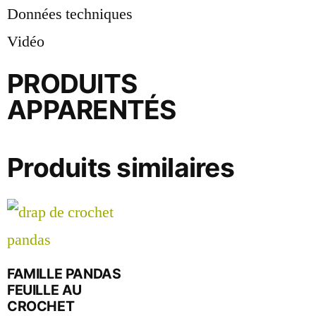
Données techniques
Vidéo
PRODUITS
APPARENTÉS
Produits similaires
FAMILLE PANDAS
FEUILLE AU
CROCHET