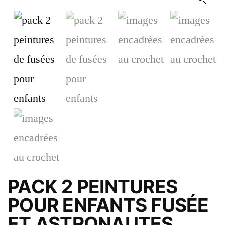
PACK 2 PEINTURES
POUR ENFANTS FUSÉE
ET ASTRONAUTES