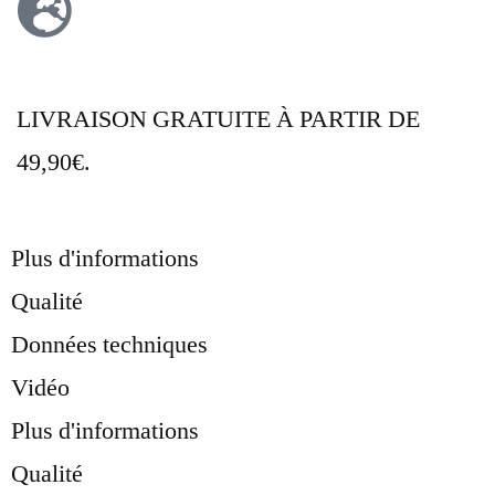
LIVRAISON GRATUITE À PARTIR DE
49,90€.
Plus d'informations
Qualité
Données techniques
Vidéo
Plus d'informations
Qualité