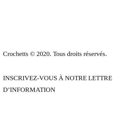
AVIS JURIDIQUE
CONTACT
Crochetts © 2020. Tous droits réservés.
INSCRIVEZ-VOUS À NOTRE LETTRE
D’INFORMATION
NOTRE BLOG