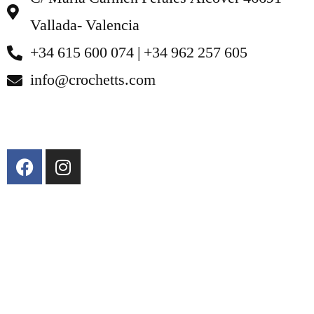
Vallada- Valencia
+34 615 600 074 | +34 962 257 605
info@crochetts.com
À PROPOS DE NOUS
CONDITIONS DE VENTE
POLITIQUE DE CONFIDENTIALITÉ ET