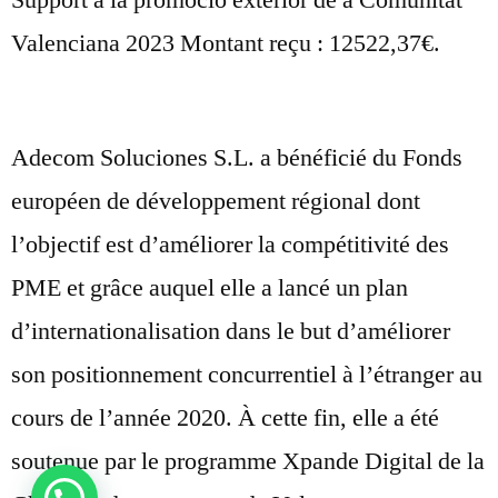
Valenciana 2023 Montant reçu : 12522,37€.
Adecom Soluciones S.L. a bénéficié du Fonds
européen de développement régional dont
l’objectif est d’améliorer la compétitivité des
PME et grâce auquel elle a lancé un plan
d’internationalisation dans le but d’améliorer
son positionnement concurrentiel à l’étranger au
cours de l’année 2020. À cette fin, elle a été
soutenue par le programme Xpande Digital de la