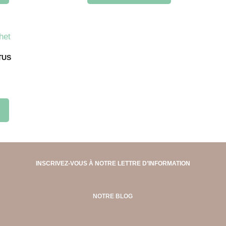
TUS
INSCRIVEZ-VOUS À NOTRE LETTRE D’INFORMATION
NOTRE BLOG