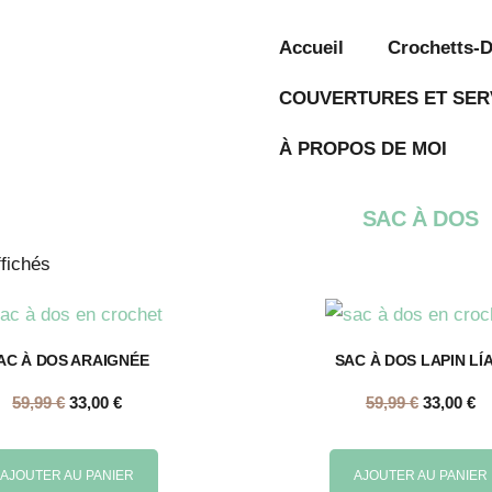
Accueil
Crochetts-
COUVERTURES ET SER
À PROPOS DE MOI
SAC À DOS
ffichés
AC À DOS ARAIGNÉE
SAC À DOS LAPIN LÍ
59,99
€
33,00
€
59,99
€
33,00
€
AJOUTER AU PANIER
AJOUTER AU PANIER