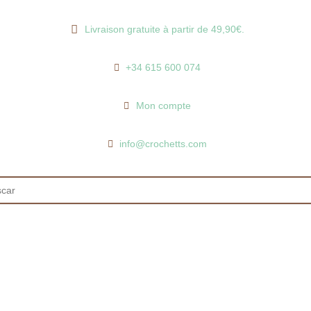
Livraison gratuite à partir de 49,90€.
+34 615 600 074
Mon compte
info@crochetts.com