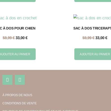
C À DOS POUR CHIEN
SAC À DOS TRICERAP
59,99
€
33,00
€
59,99
€
33,00
€
AJOUTER AU PANIER
AJOUTER AU PANIER
À PROPOS DE NOUS
CONDITIONS DE VENTE