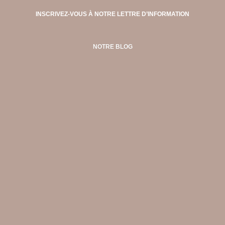
INSCRIVEZ-VOUS À NOTRE LETTRE D’INFORMATION
NOTRE BLOG