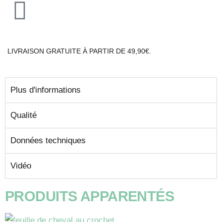
LIVRAISON GRATUITE À PARTIR DE 49,90€.
Plus d'informations
Qualité
Données techniques
Vidéo
PRODUITS APPARENTÉS