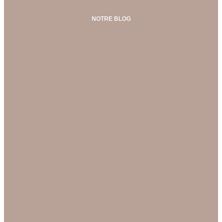
NOTRE BLOG