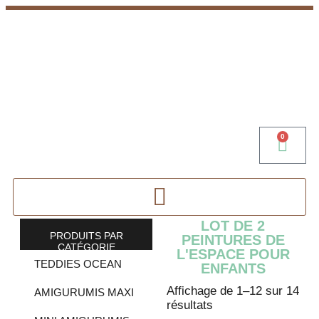
0
LOT DE 2
PRODUITS PAR
PEINTURES DE
CATÉGORIE
L'ESPACE POUR
TEDDIES OCEAN
ENFANTS
Affichage de 1–12 sur 14
AMIGURUMIS MAXI
résultats