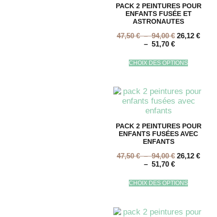
PACK 2 PEINTURES POUR
ENFANTS FUSÉE ET
ASTRONAUTES
47,50
€
–
94,00
€
26,12
€
–
51,70
€
CHOIX DES OPTIONS
PACK 2 PEINTURES POUR
ENFANTS FUSÉES AVEC
ENFANTS
47,50
€
–
94,00
€
26,12
€
–
51,70
€
CHOIX DES OPTIONS