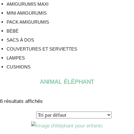
AMIGURUMIS MAXI
MINI AMIGURUMIS
PACK AMIGURUMIS
BÉBÉ
SACS À DOS
COUVERTURES ET SERVIETTES
LAMPES
CUSHIONS
ANIMAL ÉLÉPHANT
6 résultats affichés