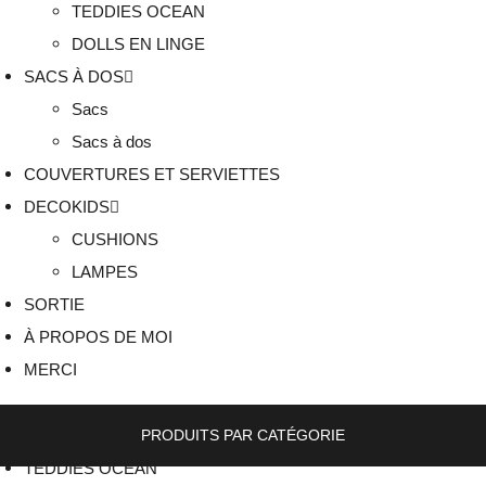
TEDDIES OCEAN
DOLLS EN LINGE
SACS À DOS
Sacs
Sacs à dos
COUVERTURES ET SERVIETTES
DECOKIDS
CUSHIONS
LAMPES
SORTIE
À PROPOS DE MOI
MERCI
PRODUITS PAR CATÉGORIE
TEDDIES OCEAN