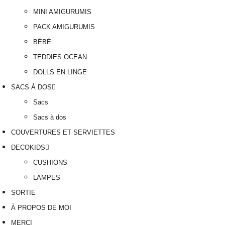
MINI AMIGURUMIS
PACK AMIGURUMIS
BÉBÉ
TEDDIES OCEAN
DOLLS EN LINGE
SACS À DOS
Sacs
Sacs à dos
COUVERTURES ET SERVIETTES
DECOKIDS
CUSHIONS
LAMPES
SORTIE
À PROPOS DE MOI
MERCI