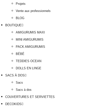
Projets
Vente aux professionnels
BLOG
BOUTIQUE
AMIGURUMIS MAXI
MINI AMIGURUMIS
PACK AMIGURUMIS
BÉBÉ
TEDDIES OCEAN
DOLLS EN LINGE
SACS À DOS
Sacs
Sacs à dos
COUVERTURES ET SERVIETTES
DECOKIDS