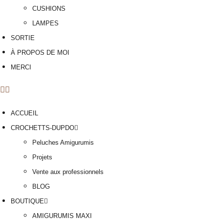
CUSHIONS
LAMPES
SORTIE
À PROPOS DE MOI
MERCI
ACCUEIL
CROCHETTS-DUPDO
Peluches Amigurumis
Projets
Vente aux professionnels
BLOG
BOUTIQUE
AMIGURUMIS MAXI