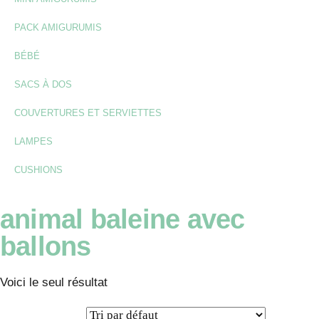
PACK AMIGURUMIS
BÉBÉ
SACS À DOS
COUVERTURES ET SERVIETTES
LAMPES
CUSHIONS
animal baleine avec
ballons
Voici le seul résultat