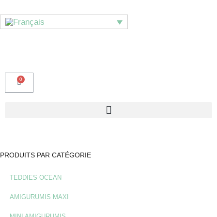
0
PRODUITS PAR CATÉGORIE
TEDDIES OCEAN
AMIGURUMIS MAXI
MINI AMIGURUMIS