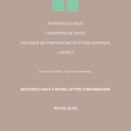
À PROPOS DE NOUS
CONDITIONS DE VENTE
POLITIQUE DE CONFIDENTIALITÉ ET AVIS JURIDIQUE
CONTACT
Crochetts © 2020. Tous droits réservés.
INSCRIVEZ-VOUS À NOTRE LETTRE D’INFORMATION
NOTRE BLOG