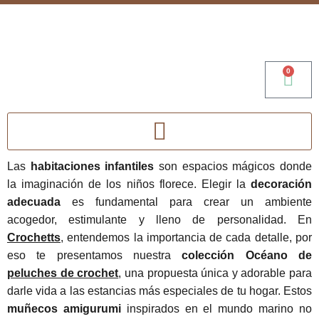
0
Las
habitaciones infantiles
son espacios mágicos donde
la imaginación de los niños florece. Elegir la
decoración
adecuada
es fundamental para crear un ambiente
acogedor, estimulante y lleno de personalidad. En
Crochetts
, entendemos la importancia de cada detalle, por
eso te presentamos nuestra
colección Océano de
peluches de crochet
, una propuesta única y adorable para
darle vida a las estancias más especiales de tu hogar. Estos
muñecos amigurumi
inspirados en el mundo marino no