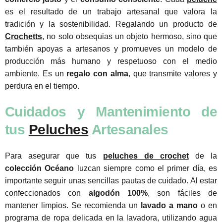
es el resultado de un trabajo artesanal que valora la
tradición y la sostenibilidad. Regalando un producto de
Crochetts
, no solo obsequias un objeto hermoso, sino que
también apoyas a artesanos y promueves un modelo de
producción más humano y respetuoso con el medio
ambiente. Es un
regalo con alma
, que transmite valores y
perdura en el tiempo.
Cuidados y Mantenimiento de
tus
Peluches
Artesanales
Para asegurar que tus
peluches de crochet
de la
colección Océano
luzcan siempre como el primer día, es
importante seguir unas sencillas pautas de cuidado. Al estar
confeccionados con
algodón 100%
, son fáciles de
mantener limpios. Se recomienda un
lavado a mano
o en
programa de ropa delicada en la lavadora, utilizando agua