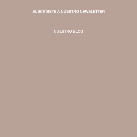
SUSCRÍBETE A NUESTRO NEWSLETTER
NUESTRO BLOG