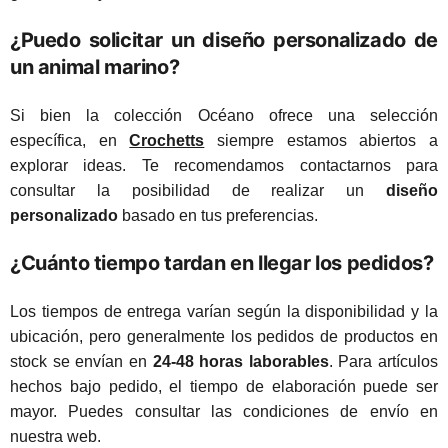
¿Puedo solicitar un diseño personalizado de
un animal marino?
Si bien la colección Océano ofrece una selección
específica, en
Crochetts
siempre estamos abiertos a
explorar ideas. Te recomendamos contactarnos para
consultar la posibilidad de realizar un
diseño
personalizado
basado en tus preferencias.
¿Cuánto tiempo tardan en llegar los pedidos?
Los tiempos de entrega varían según la disponibilidad y la
ubicación, pero generalmente los pedidos de productos en
stock se envían en
24-48 horas laborables
. Para artículos
hechos bajo pedido, el tiempo de elaboración puede ser
mayor. Puedes consultar las condiciones de envío en
nuestra web.