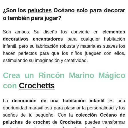
¿Son los
Océano solo para decorar
peluches
o también para jugar?
Son ambos. Su diseño los convierte en
elementos
decorativos encantadores
para cualquier habitación
infantil, pero su fabricación robusta y materiales suaves los
hacen perfectos para que los niños jueguen con ellos,
estimulando su imaginación y creatividad.
Crea un Rincón Marino Mágico
con
Crochetts
La
decoración de una habitación infantil
es una
oportunidad maravillosa para plasmar la personalidad y los
sueños de tu pequeño. Con la
colección Océano de
peluches de crochet
de
Crochetts
, puedes transformar