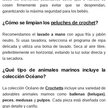
cosen firmemente para evitar que se desprendan,
garantizando la máxima seguridad para los bebés.
¿Cómo se limpian los
?
peluches de crochet
Recomendamos el
lavado a mano
con agua fría y jabón
neutro. Si usas lavadora, selecciona el programa de ropa
delicada y utiliza una bolsa de lavado. Seca al aire libre,
preferiblemente en horizontal, evitando la luz solar directa y
la secadora.
¿Qué tipo de animales marinos incluye la
colección Océano?
La colección Océano de
Crochetts
incluye una variedad de
adorables animales marinos como
ballenas (belugas)
,
peces
,
medusas
y
pulpos
. Cada pieza está diseñada con
gran detalle y cariño.