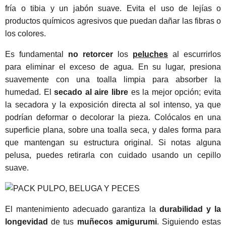
fría o tibia y un jabón suave. Evita el uso de lejías o
productos químicos agresivos que puedan dañar las fibras o
los colores.
Es fundamental
no retorcer
los
peluches
al escurrirlos
para eliminar el exceso de agua. En su lugar, presiona
suavemente con una toalla limpia para absorber la
humedad. El
secado al aire libre
es la mejor opción; evita
la secadora y la exposición directa al sol intenso, ya que
podrían deformar o decolorar la pieza. Colócalos en una
superficie plana, sobre una toalla seca, y dales forma para
que mantengan su estructura original. Si notas alguna
pelusa, puedes retirarla con cuidado usando un cepillo
suave.
El mantenimiento adecuado garantiza la
durabilidad y la
longevidad
de tus
muñecos amigurumi
. Siguiendo estas