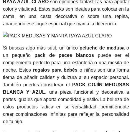
RAYA AZUL CLARO
son opciones fantásticas para aportar
color y vitalidad. Estos packs son ideales para colocar en la
cama, en una cesta decorativa o sobre una repisa,
añadiendo ese toque especial que marca la diferencia.
Si buscas algo más sutil, un único
peluche de medusa
o
un pequeño
pack de peces blancos
puede ser el
complemento perfecto para una estantería o una mesita de
noche. Estos
regalos para bebés
o niños son una forma
tierna de añadir calidez y dulzura a su espacio personal.
También puedes considerar el
PACK COJÍN MEDUSAS
BLANCA Y AZUL
, una pieza funcional y decorativa a
partes iguales que aporta comodidad y estilo. La belleza de
estos productos radica en su versatilidad, permitiéndote
crear combinaciones infinitas para reflejar la personalidad
de tu hijo.