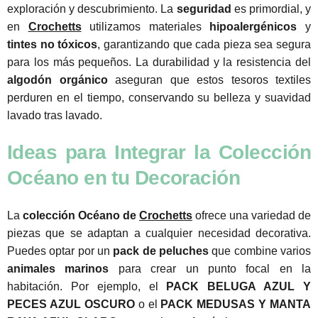
exploración y descubrimiento. La
seguridad
es primordial, y
en
Crochetts
utilizamos materiales
hipoalergénicos
y
tintes no tóxicos
, garantizando que cada pieza sea segura
para los más pequeños. La durabilidad y la resistencia del
algodón orgánico
aseguran que estos tesoros textiles
perduren en el tiempo, conservando su belleza y suavidad
lavado tras lavado.
Ideas para Integrar la Colección
Océano en tu Decoración
La
colección Océano de
Crochetts
ofrece una variedad de
piezas que se adaptan a cualquier necesidad decorativa.
Puedes optar por un
pack de peluches
que combine varios
animales marinos
para crear un punto focal en la
habitación. Por ejemplo, el
PACK BELUGA AZUL Y
PECES AZUL OSCURO
o el
PACK MEDUSAS Y MANTA