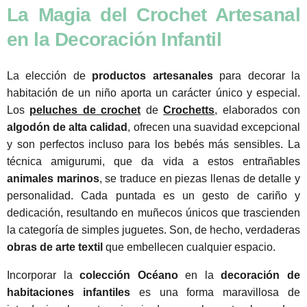
La Magia del Crochet Artesanal
en la Decoración Infantil
La elección de
productos artesanales
para decorar la
habitación de un niño aporta un carácter único y especial.
Los
peluches de crochet
de
Crochetts
, elaborados con
algodón de alta calidad
, ofrecen una suavidad excepcional
y son perfectos incluso para los bebés más sensibles. La
técnica amigurumi, que da vida a estos entrañables
animales marinos
, se traduce en piezas llenas de detalle y
personalidad. Cada puntada es un gesto de cariño y
dedicación, resultando en muñecos únicos que trascienden
la categoría de simples juguetes. Son, de hecho, verdaderas
obras de arte textil
que embellecen cualquier espacio.
Incorporar la
colección Océano
en la
decoración de
habitaciones infantiles
es una forma maravillosa de