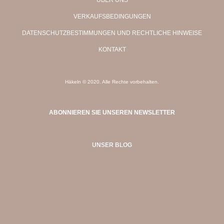
ÜBER UNS
VERKAUFSBEDINGUNGEN
DATENSCHUTZBESTIMMUNGEN UND RECHTLICHE HINWEISE
KONTAKT
Häkeln © 2020. Alle Rechte vorbehalten.
ABONNIEREN SIE UNSEREN NEWSLETTER
UNSER BLOG