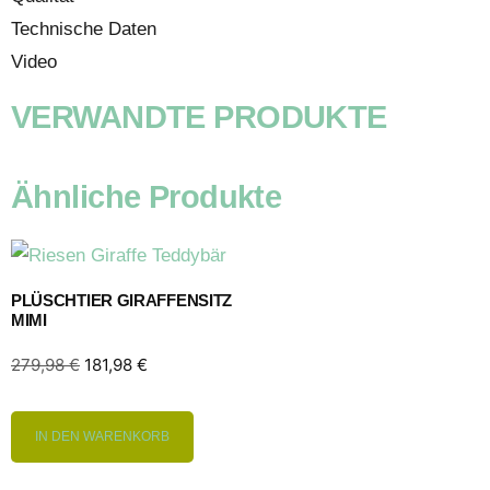
Technische Daten
Video
VERWANDTE PRODUKTE
Ähnliche Produkte
PLÜSCHTIER GIRAFFENSITZ
MIMI
279,98
€
181,98
€
IN DEN WARENKORB