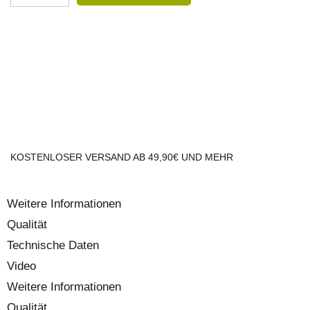
KOSTENLOSER VERSAND AB 49,90€ UND MEHR
Weitere Informationen
Qualität
Technische Daten
Video
Weitere Informationen
Qualität