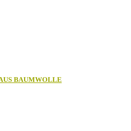
E AUS BAUMWOLLE