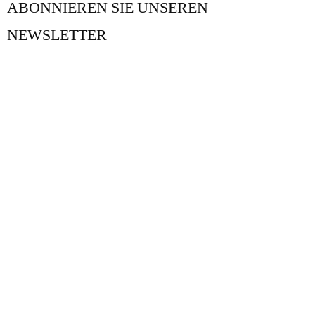
ABONNIEREN SIE UNSEREN
NEWSLETTER
UNSER BLOG