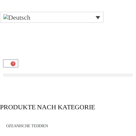
0
PRODUKTE NACH KATEGORIE
OZEANISCHE TEDDIEN