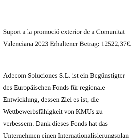
Suport a la promoció exterior de a Comunitat
Valenciana 2023 Erhaltener Betrag: 12522,37€.
Adecom Soluciones S.L. ist ein Begünstigter
des Europäischen Fonds für regionale
Entwicklung, dessen Ziel es ist, die
Wettbewerbsfähigkeit von KMUs zu
verbessern. Dank dieses Fonds hat das
Unternehmen einen Internationalisierungsplan