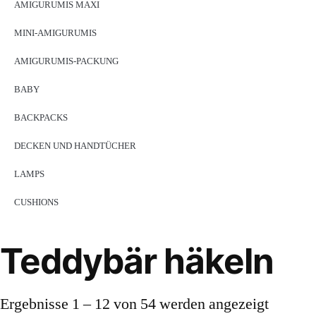
AMIGURUMIS MAXI
MINI-AMIGURUMIS
AMIGURUMIS-PACKUNG
BABY
BACKPACKS
DECKEN UND HANDTÜCHER
LAMPS
CUSHIONS
Teddybär häkeln
Ergebnisse 1 – 12 von 54 werden angezeigt